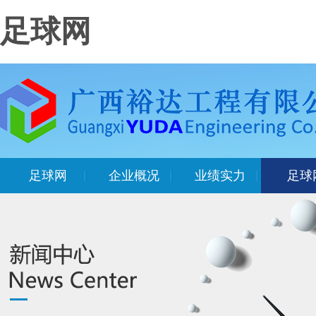
足球网
足球网
企业概况
业绩实力
足球