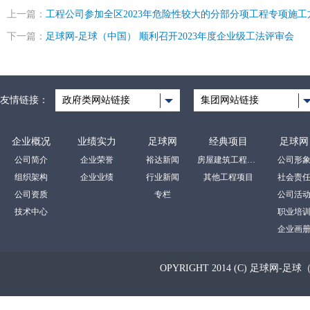
上一篇：
工程公司参加全区2023年危险性较大的分部分项工程专项施
下一篇：
足球网-足球（中国） 顺利召开2023年度企业级工法评审会
友情链接：
政府类网站链接
集团网站链接
企业概况
业绩实力
足球网
经典项目
足球网
公司简介
企业荣誉
裕达新闻
房屋建筑工程项目
公司形
组织架构
企业业绩
行业新闻
其他工程项目
社会责
公司资质
专栏
公司活
技术中心
职业培
企业画
OPYRIGHT 2014 (C) 足球网-足球