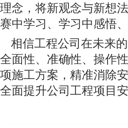
理念，将新观念与新想
赛中学习、学习中感悟
相信工程公司在未来的
全面性、准确性、操作
项施工方案
，精准消除
全面提升公司工程项目