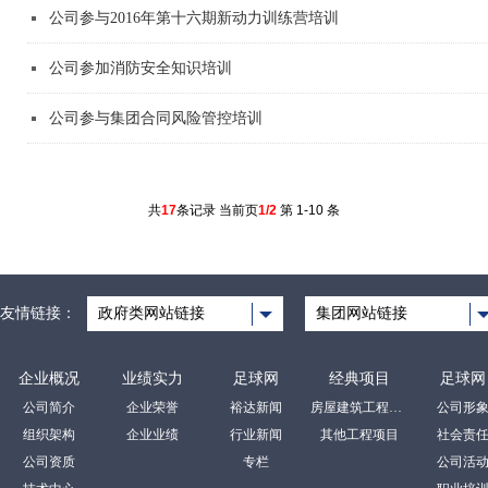
公司参与2016年第十六期新动力训练营培训
公司参加消防安全知识培训
公司参与集团合同风险管控培训
共
17
条记录 当前页
1/2
第 1-10 条
友情链接：
政府类网站链接
集团网站链接
企业概况
业绩实力
足球网
经典项目
足球网
公司简介
企业荣誉
裕达新闻
房屋建筑工程项目
公司形
组织架构
企业业绩
行业新闻
其他工程项目
社会责
公司资质
专栏
公司活