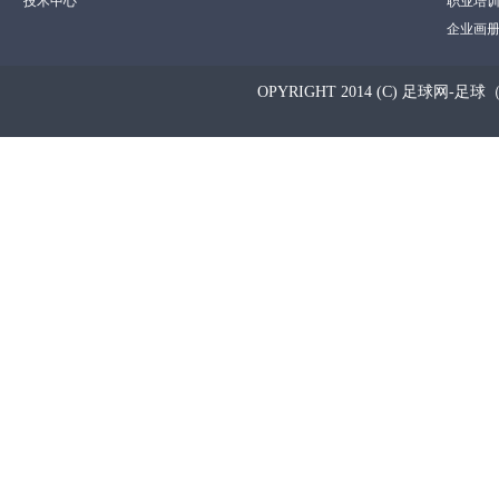
技术中心
职业培
企业画
OPYRIGHT 2014 (C) 足球网-足球