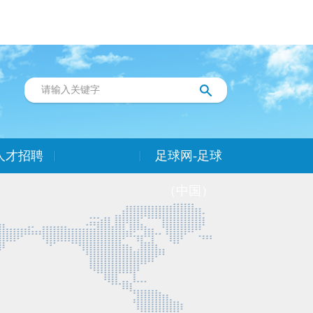
人才招聘
足球网-足球
（中国）