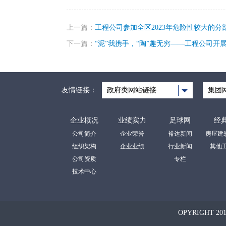
上一篇：
工程公司参加全区2023年危险性较大的
下一篇：
“泥”我携手，“陶”趣无穷——工程公司开展
友情链接：
政府类网站链接
集团
企业概况
业绩实力
足球网
经
公司简介
企业荣誉
裕达新闻
组织架构
企业业绩
行业新闻
其他
公司资质
专栏
技术中心
OPYRIGHT 2