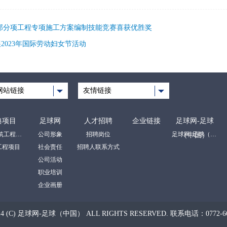
分部分项工程专项施工方案编制技能竞赛喜获优胜奖
2023年国际劳动妇女节活动
网站链接
友情链接
典项目
足球网
人才招聘
企业链接
足球网-足球
房屋建筑工程项目
公司形象
招聘岗位
足球网-足球（中国）
（中国）
工程项目
社会责任
招聘人联系方式
公司活动
职业培训
企业画册
014 (C) 足球网-足球（中国） ALL RIGHTS RESERVED. 联系电话：0772-