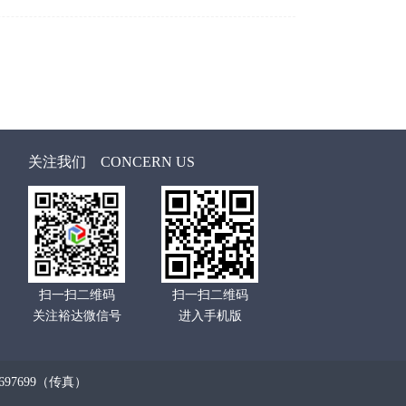
关注我们
CONCERN US
扫一扫二维码
扫一扫二维码
关注裕达微信号
进入手机版
6697699（传真）