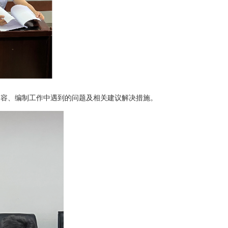
内容、编制工作中遇到的问题及相关建议解决措施。