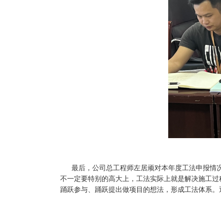
最后，公司总工程师左居顽对本年度工法申报情
不一定要特别的高大上，工法实际上就是解决施工过
踊跃参与、踊跃提出做项目的想法，形成工法体系。