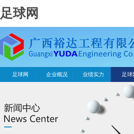
足球网
足球网
企业概况
业绩实力
足球