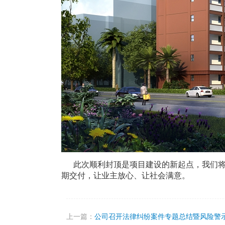
此次顺利封顶是项目建设的新起点，我们将
期交付，让业主放心、让社会满意。
上一篇：
公司召开法律纠纷案件专题总结暨风险警