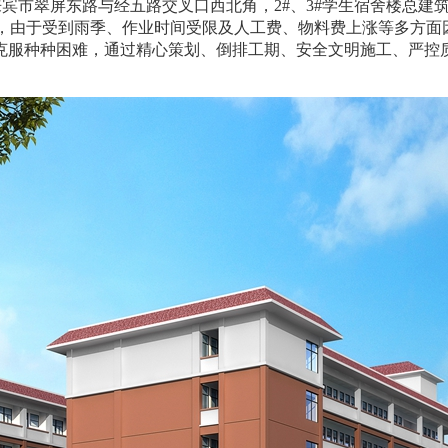
翠屏东路与经五路交叉口西北角，2#、3#学生宿舍楼总建筑面积
来，由于受到雨季、作业时间受限及人工费、物料费上涨等多方面
力克服种种困难，通过精心策划、倒排工期、安全文明施工、严控