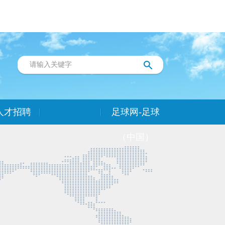
人才招聘
足球网-足球
（中国）