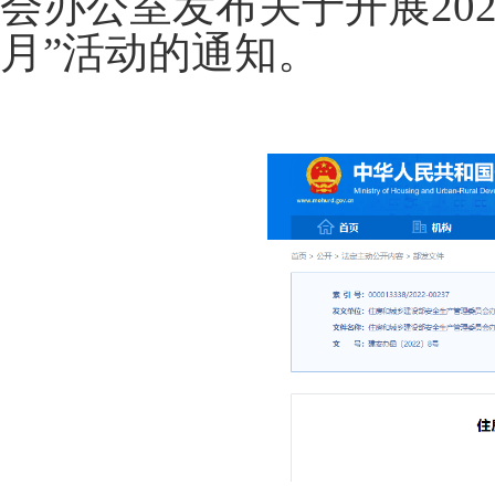
会办公室发布关于开展20
月”活动的通知。