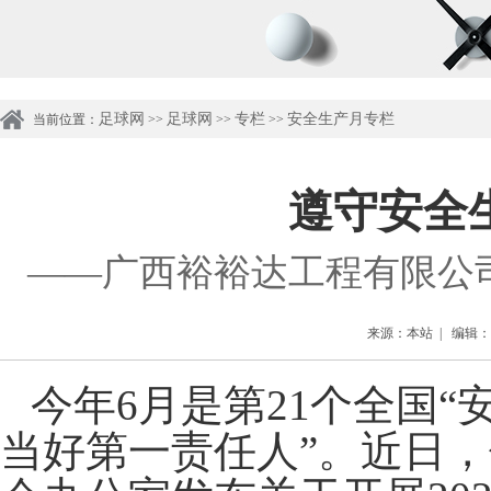
足球网
足球网
专栏
安全生产月专栏
当前位置：
>>
>>
>>
遵守安全
——广西裕裕达工程有限公司
来源：本站 | 编辑：管理
今年6月是第21个全国“
当好第一责任人”。近日